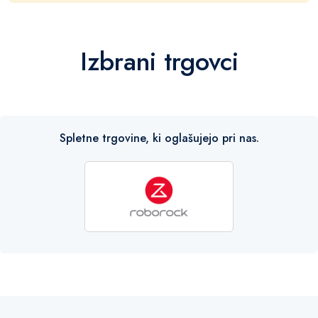
Izbrani trgovci
Spletne trgovine, ki oglašujejo pri nas.