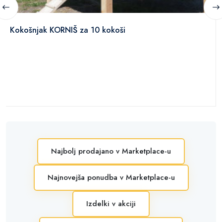
Kokošnjak KORNIŠ za 10 kokoši
Najbolj prodajano v Marketplace-u
Najnovejša ponudba v Marketplace-u
Izdelki v akciji