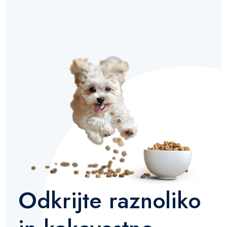
Odkrijte raznoliko