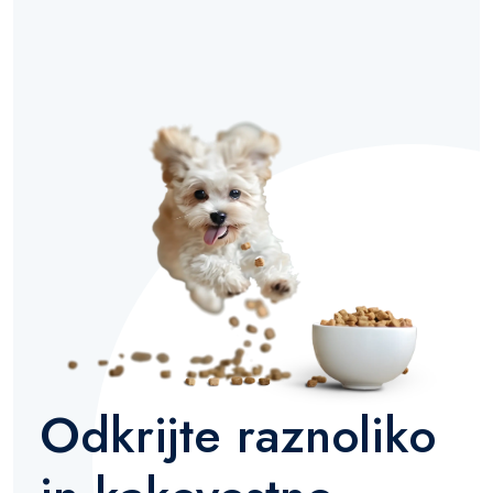
Odkrijte raznoliko