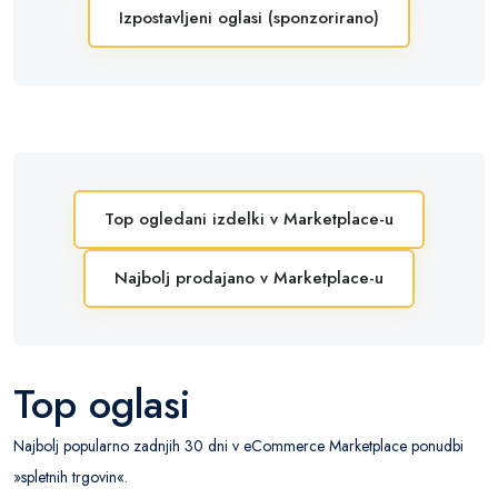
Izpostavljeni oglasi (sponzorirano)
Top ogledani izdelki v Marketplace-u
Najbolj prodajano v Marketplace-u
Top oglasi
Najbolj popularno zadnjih 30 dni v eCommerce Marketplace ponudbi
»spletnih trgovin«.