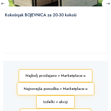
Kokošnjak BOJEVNICA za 20-30 kokoši
Najbolj prodajano v Marketplace-u
Najnovejša ponudba v Marketplace-u
Izdelki v akciji