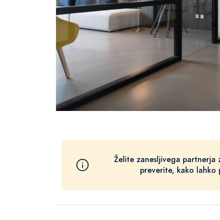
Želite zanesljivega partnerja
preverite, kako lahko