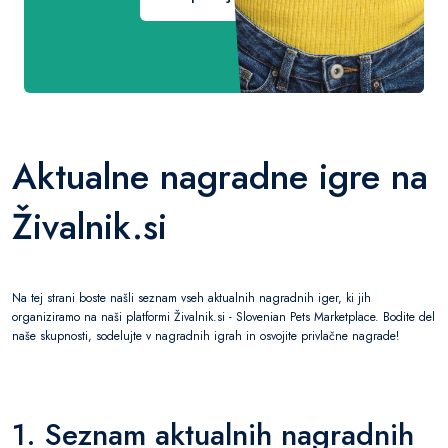
Aktualne nagradne igre na
Živalnik.si
Na tej strani boste našli seznam vseh aktualnih nagradnih iger, ki jih
organiziramo na naši platformi Živalnik.si - Slovenian Pets Marketplace. Bodite del
naše skupnosti, sodelujte v nagradnih igrah in osvojite privlačne nagrade!
1. Seznam aktualnih nagradnih