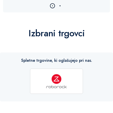
Izbrani trgovci
Spletne trgovine, ki oglašujejo pri nas.