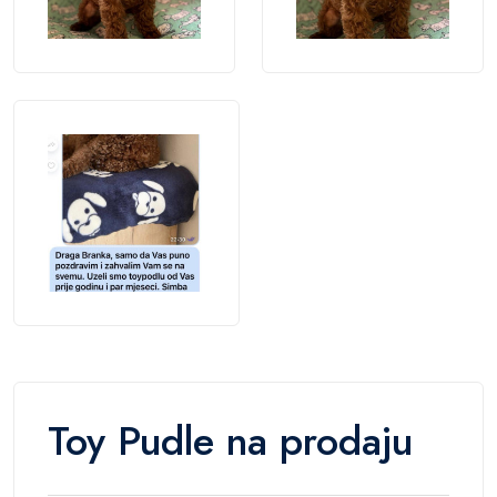
Toy Pudle na prodaju